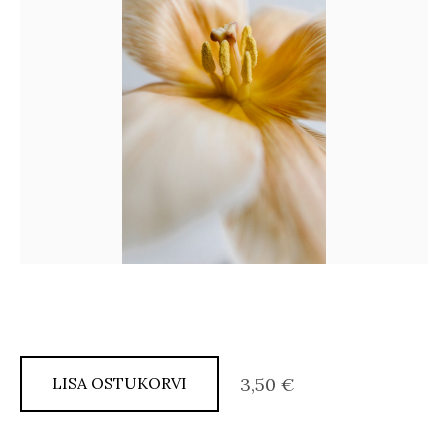
LISA OSTUKORVI
3,50 €