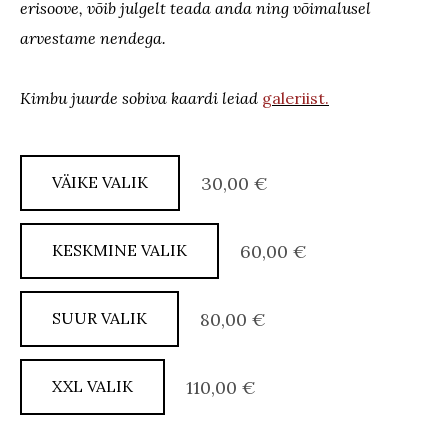
erisoove, võib julgelt teada anda ning võimalusel
arvestame nendega.
Kimbu juurde sobiva kaardi leiad
galeriist.
VÄIKE VALIK
30,00 €
KESKMINE VALIK
60,00 €
SUUR VALIK
80,00 €
XXL VALIK
110,00 €