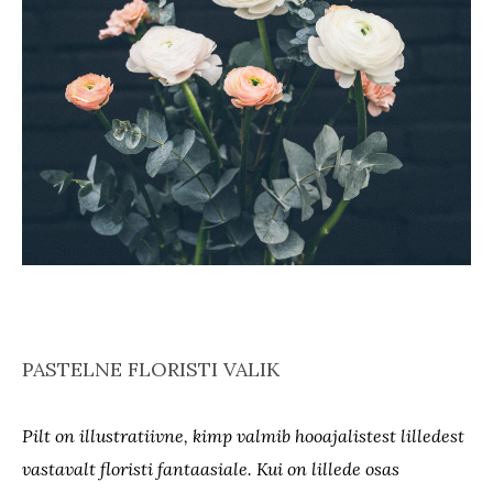
PASTELNE FLORISTI VALIK
Pilt on illustratiivne, kimp valmib hooajalistest lilledest
vastavalt floristi fantaasiale. Kui on lillede osas