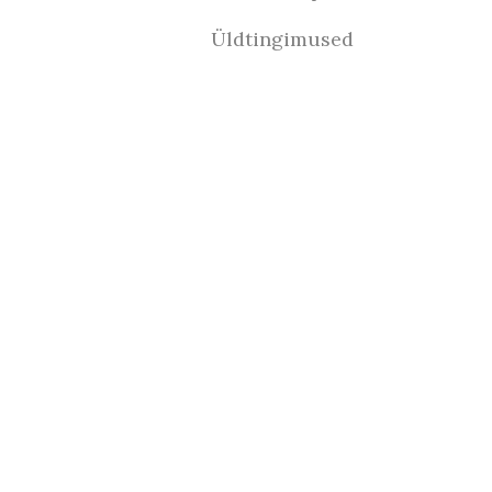
Üldtingimused