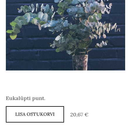
Eukalüpti punt.
LISA OSTUKORVI
20,67 €